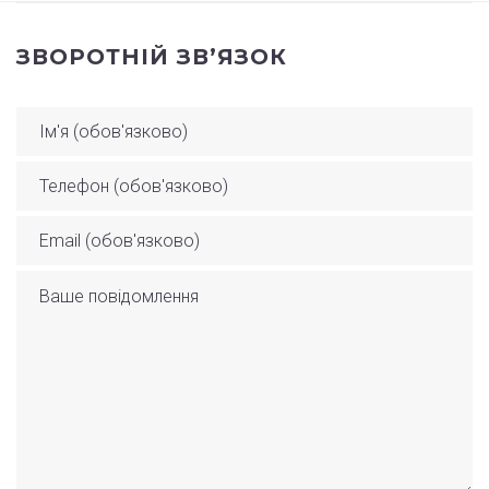
ЗВОРОТНІЙ ЗВ’ЯЗОК