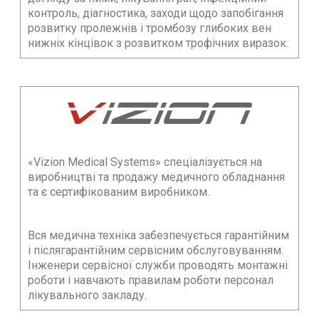
контроль, діагностика, заходи щодо запобігання
розвитку пролежнів і тромбозу глибоких вен
нижніх кінцівок з розвитком трофічних виразок.
«Vizion Medical Systems» спеціалізується на
виробництві та продажу медичного обладнання
та є сертифікованим виробником.
Вся медична техніка забезпечується гарантійним
і післягарантійним сервісним обслуговуванням.
Інженери сервісної служби проводять монтажні
роботи і навчають правилам роботи персонал
лікувального закладу.