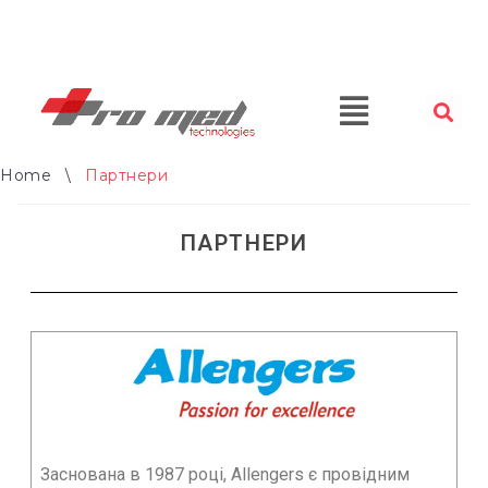
Home
\
Партнери
ПАРТНЕРИ
Заснована в 1987 році, Allengers є провідним