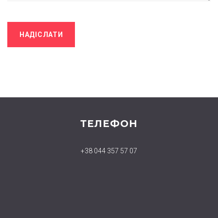
ТЕЛЕФОН
+38 044 357 57 07