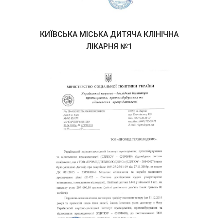
КИЇВСЬКА МІСЬКА ДИТЯЧА КЛІНІЧНА
ЛІКАРНЯ №1