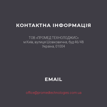
КОНТАКТНА ІНФОРМАЦІЯ
ТОВ «ПРОМЕД ТЕХНОЛОДЖИС»
м.Київ, вулиця Шовковична, буд 46/48
Україна, 01004
EMAIL
office@promedtechnologies.com.ua