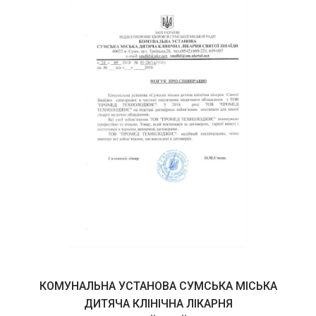
КОМУНАЛЬНА УСТАНОВА СУМСЬКА МІСЬКА
ДИТЯЧА КЛІНІЧНА ЛІКАРНЯ