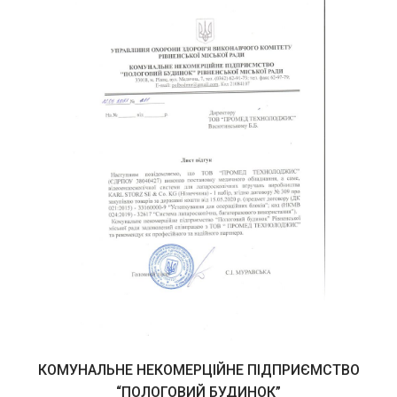
КОМУНАЛЬНЕ НЕКОМЕРЦІЙНЕ ПІДПРИЄМСТВО
“ПОЛОГОВИЙ БУДИНОК”