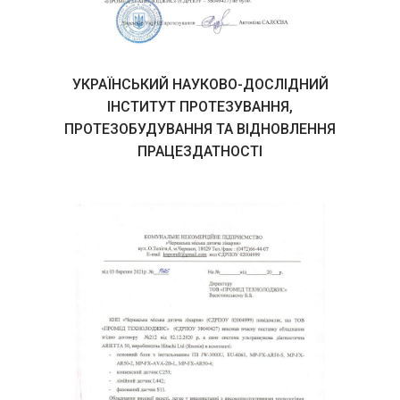
УКРАЇНСЬКИЙ НАУКОВО-ДОСЛІДНИЙ
ІНСТИТУТ ПРОТЕЗУВАННЯ,
ПРОТЕЗОБУДУВАННЯ ТА ВІДНОВЛЕННЯ
ПРАЦЕЗДАТНОСТІ