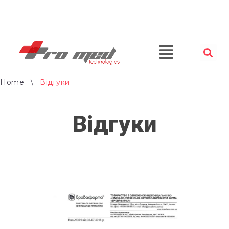
Home
\
Відгуки
Відгуки