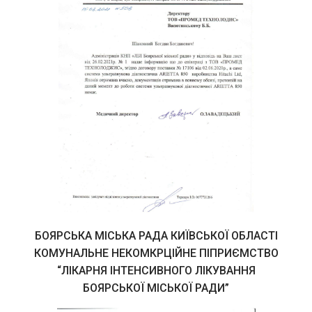
БОЯРСЬКА МІСЬКА РАДА КИЇВСЬКОЇ ОБЛАСТІ
КОМУНАЛЬНЕ НЕКОМКРЦІЙНЕ ПІПРИЄМСТВО
“ЛІКАРНЯ ІНТЕНСИВНОГО ЛІКУВАННЯ
БОЯРСЬКОЇ МІСЬКОЇ РАДИ”