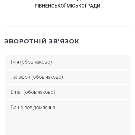
РІВНЕНСЬКОЇ МІСЬКОЇ РАДИ
ЗВОРОТНІЙ ЗВ’ЯЗОК