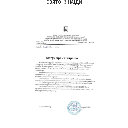
СВЯТОЇ ЗІНАЇДИ