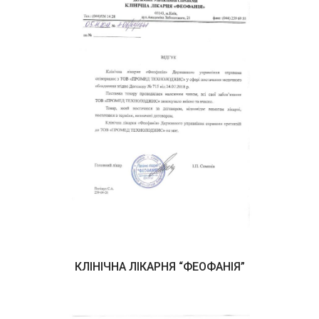
КЛІНІЧНА ЛІКАРНЯ “ФЕОФАНІЯ”