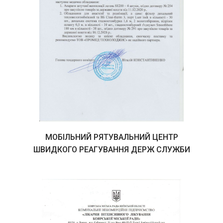
МОБІЛЬНИЙ РЯТУВАЛЬНИЙ ЦЕНТР
ШВИДКОГО РЕАГУВАННЯ ДЕРЖ СЛУЖБИ