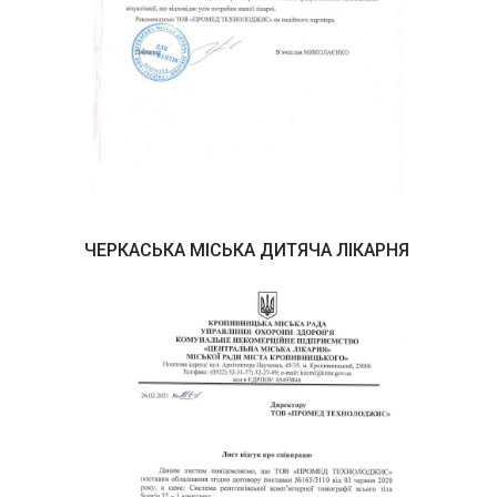
ЧЕРКАСЬКА МІСЬКА ДИТЯЧА ЛІКАРНЯ