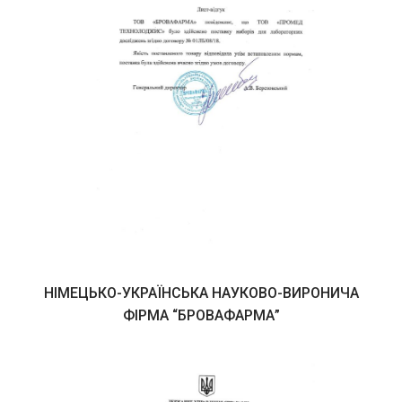
НІМЕЦЬКО-УКРАЇНСЬКА НАУКОВО-ВИРОНИЧА
ФІРМА “БРОВАФАРМА”