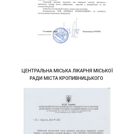
ЦЕНТРАЛЬНА МІСЬКА ЛІКАРНЯ МІСЬКОЇ
РАДИ МІСТА КРОПИВНИЦЬКОГО