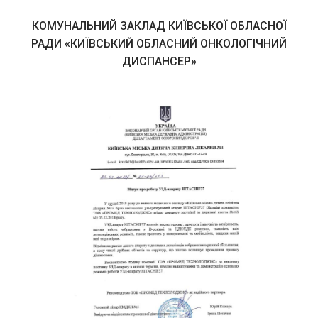
КОМУНАЛЬНИЙ ЗАКЛАД КИЇВСЬКОЇ ОБЛАСНОЇ
РАДИ
«
КИЇВСЬКИЙ ОБЛАСНИЙ ОНКОЛОГІЧНИЙ
ДИСПАНСЕР
»