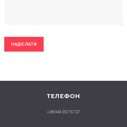
ТЕЛЕФОН
+38 044 357 57 07