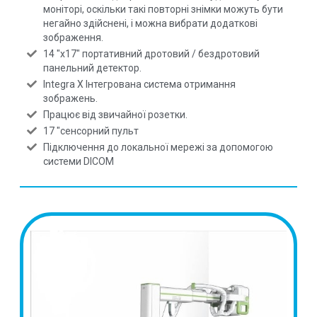
моніторі, оскільки такі повторні знімки можуть бути
негайно здійснені, і можна вибрати додаткові
зображення.
14 "x17" портативний дротовий / бездротовий
панельний детектор.
Integra X Інтегрована система отримання
зображень.
Працює від звичайної розетки.
17 "сенсорний пульт
Підключення до локальної мережі за допомогою
системи DICOM