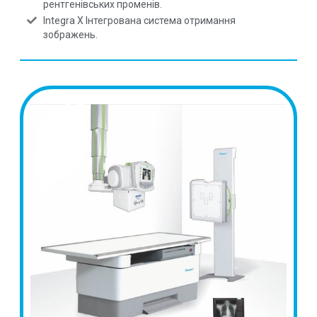
рентгенівських променів.
Integra X Інтегрована система отримання
зображень.