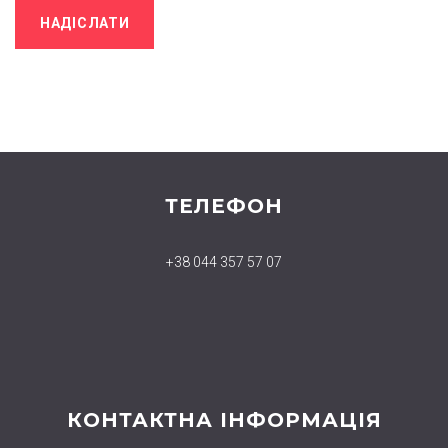
ТЕЛЕФОН
+38 044 357 57 07
КОНТАКТНА ІНФОРМАЦІЯ