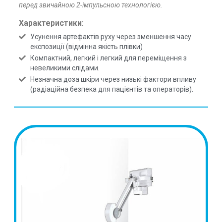
перед звичайною 2-імпульсною технологією.
Характеристики:
Усунення артефактів руху через зменшення часу
експозиції (відмінна якість плівки)
Компактний, легкий і легкий для переміщення з
невеликими слідами.
Незначна доза шкіри через низькі фактори впливу
(радіаційна безпека для пацієнтів та операторів).