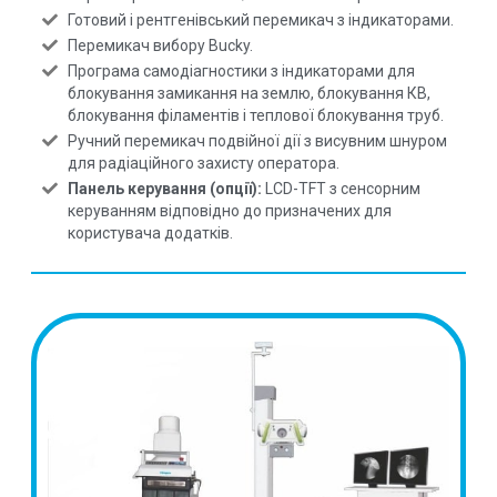
Готовий і рентгенівський перемикач з індикаторами.
Перемикач вибору Bucky.
Програма самодіагностики з індикаторами для
блокування замикання на землю, блокування КВ,
блокування філаментів і теплової блокування труб.
Ручний перемикач подвійної дії з висувним шнуром
для радіаційного захисту оператора.
Панель керування (опції):
LCD-TFT з сенсорним
керуванням відповідно до призначених для
користувача додатків.