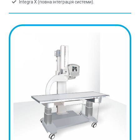
Integra X (повна інтеграція системи).