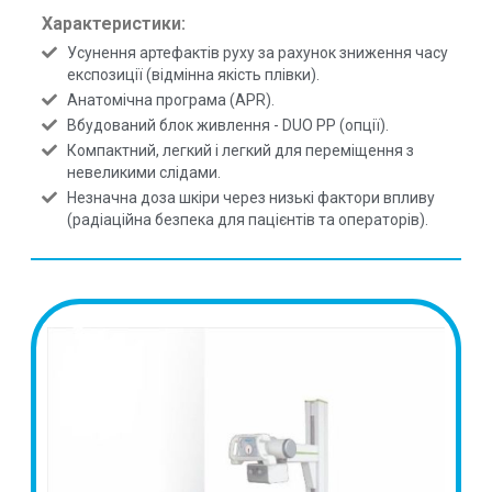
Характеристики:
Усунення артефактів руху за рахунок зниження часу
експозиції (відмінна якість плівки).
Анатомічна програма (APR).
Вбудований блок живлення - DUO PP (опції).
Компактний, легкий і легкий для переміщення з
невеликими слідами.
Незначна доза шкіри через низькі фактори впливу
(радіаційна безпека для пацієнтів та операторів).